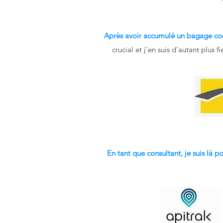
Après avoir accumulé un bagage con
crucial et j'en suis d'autant plus
En tant que consultant, je suis là