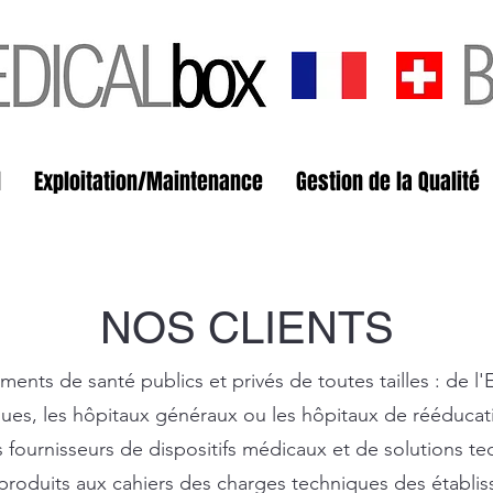
l
Exploitation/Maintenance
Gestion de la Qualité
NOS CLIENTS
ements de santé publics et privés de toutes tailles : de
iques, les hôpitaux généraux ou les hôpitaux de rééducat
s fournisseurs de dispositifs médicaux et de solutions 
produits aux cahiers des charges techniques des établis