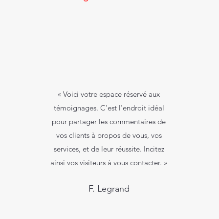
« Voici votre espace réservé aux
témoignages. C'est l'endroit idéal
pour partager les commentaires de
vos clients à propos de vous, vos
services, et de leur réussite. Incitez
ainsi vos visiteurs à vous contacter. »
F. Legrand