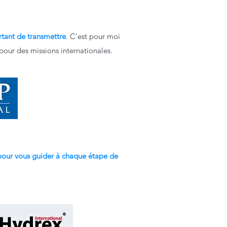
tant de transmettre
. C'est pour moi
 pour des missions internationales.
 pour vous guider à chaque étape de