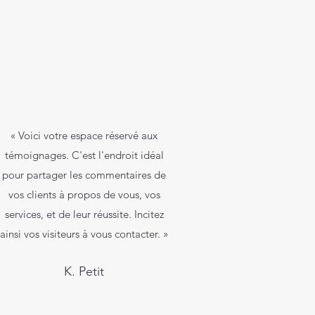
« Voici votre espace réservé aux
témoignages. C'est l'endroit idéal
pour partager les commentaires de
vos clients à propos de vous, vos
services, et de leur réussite. Incitez
ainsi vos visiteurs à vous contacter. »
K. Petit