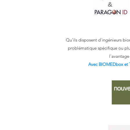
Qu'ils disposent d'ingénieurs biom
problématique spécifique ou plus
l'avantage 
Avec BIOMEDbox et Th