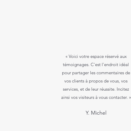
« Voici votre espace réservé aux
témoignages. C'est l'endroit idéal
pour partager les commentaires de
vos clients à propos de vous, vos
services, et de leur réussite. Incitez
ainsi vos visiteurs à vous contacter. »
Y. Michel